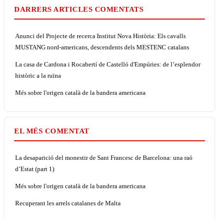
DARRERS ARTICLES COMENTATS
Anunci del Projecte de recerca Institut Nova Història: Els cavalls
MUSTANG nord-americans, descendents dels MESTENC catalans
La casa de Cardona i Rocabertí de Castelló d'Empúries: de l’esplendor
històric a la ruïna
Més sobre l'origen català de la bandera americana
EL MÉS COMENTAT
La desaparició del monestir de Sant Francesc de Barcelona: una raó
d’Estat (part 1)
Més sobre l'origen català de la bandera americana
Recuperant les arrels catalanes de Malta