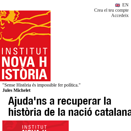
EN
Crea el teu compte
Accedeix
"Sense Història és impossible fer política."
Jules Michelet