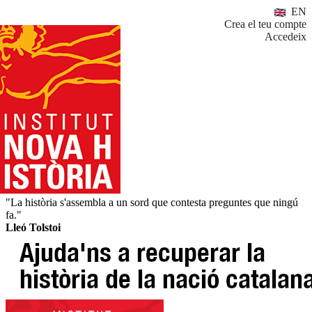
EN
Crea el teu compte
Accedeix
"La història s'assembla a un sord que contesta preguntes que ningú
fa."
Lleó Tolstoi