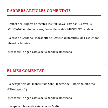
DARRERS ARTICLES COMENTATS
Anunci del Projecte de recerca Institut Nova Història: Els cavalls
MUSTANG nord-americans, descendents dels MESTENC catalans
La casa de Cardona i Rocabertí de Castelló d'Empúries: de l’esplendor
històric a la ruïna
Més sobre l'origen català de la bandera americana
EL MÉS COMENTAT
La desaparició del monestir de Sant Francesc de Barcelona: una raó
d’Estat (part 1)
Més sobre l'origen català de la bandera americana
Recuperant les arrels catalanes de Malta