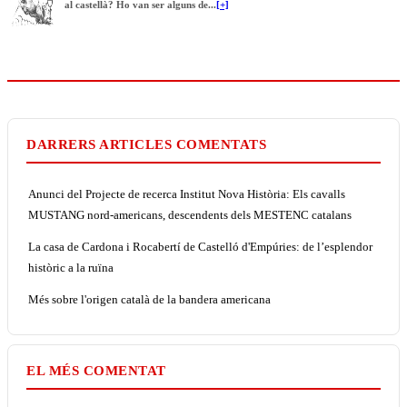
al castellà? Ho van ser alguns de...
[+]
DARRERS ARTICLES COMENTATS
Anunci del Projecte de recerca Institut Nova Història: Els cavalls
MUSTANG nord-americans, descendents dels MESTENC catalans
La casa de Cardona i Rocabertí de Castelló d'Empúries: de l’esplendor
històric a la ruïna
Més sobre l'origen català de la bandera americana
EL MÉS COMENTAT