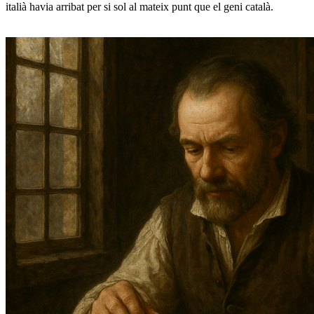
italià havia arribat per si sol al mateix punt que el geni català.