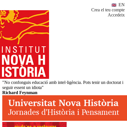
EN
Crea el teu compte
Accedeix
"No confonguis educació amb intel·ligència. Pots tenir un doctorat i
seguir essent un idiota"
Richard Feynman