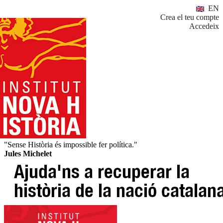
EN
Crea el teu compte
Accedeix
"Sense Història és impossible fer política."
Jules Michelet