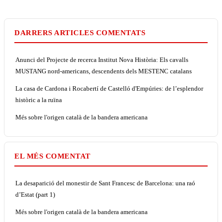
DARRERS ARTICLES COMENTATS
Anunci del Projecte de recerca Institut Nova Història: Els cavalls
MUSTANG nord-americans, descendents dels MESTENC catalans
La casa de Cardona i Rocabertí de Castelló d'Empúries: de l’esplendor
històric a la ruïna
Més sobre l'origen català de la bandera americana
EL MÉS COMENTAT
La desaparició del monestir de Sant Francesc de Barcelona: una raó
d’Estat (part 1)
Més sobre l'origen català de la bandera americana