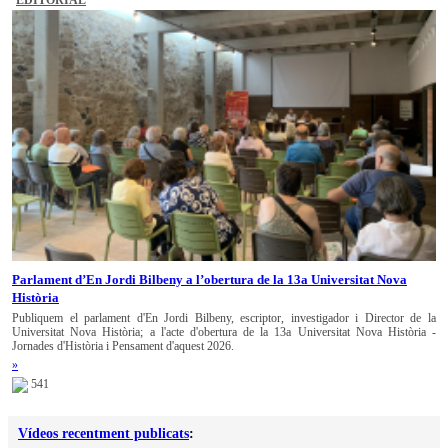
Parlament d’En Jordi Bilbeny a l’obertura de la 13a Universitat Nova
Història
Publiquem el parlament d'En Jordi Bilbeny, escriptor, investigador i Director de la
Universitat Nova Història; a l'acte d'obertura de la 13a Universitat Nova Història -
Jornades d'Història i Pensament d'aquest 2026.
»
541
Vídeos recentment publicats
: