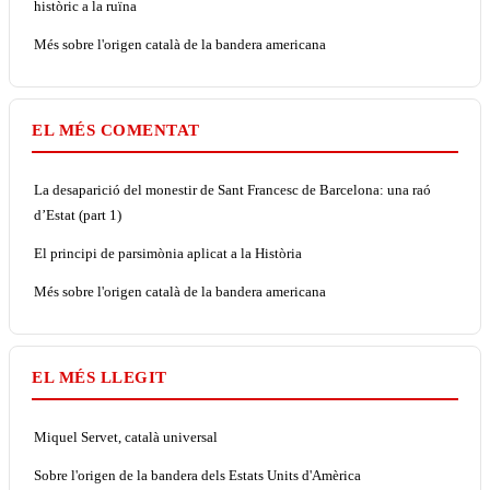
històric a la ruïna
Més sobre l'origen català de la bandera americana
EL MÉS COMENTAT
La desaparició del monestir de Sant Francesc de Barcelona: una raó
d’Estat (part 1)
El principi de parsimònia aplicat a la Història
Més sobre l'origen català de la bandera americana
EL MÉS LLEGIT
Miquel Servet, català universal
Sobre l'origen de la bandera dels Estats Units d'Amèrica