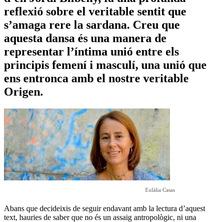
reflexió sobre el veritable sentit que
s’amaga rere la sardana. Creu que
aquesta dansa és una manera de
representar l’íntima unió entre els
principis femení i masculí, una unió que
ens entronca amb el nostre veritable
Origen.
Eulàlia Casas
Abans que decideixis de seguir endavant amb la lectura d’aquest
text, hauries de saber que no és un assaig antropològic, ni una