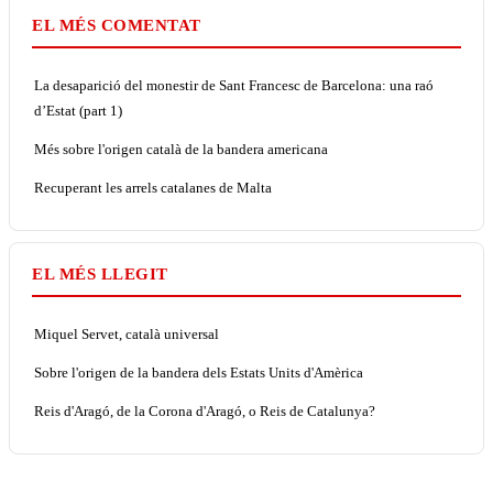
EL MÉS COMENTAT
La desaparició del monestir de Sant Francesc de Barcelona: una raó
d’Estat (part 1)
Més sobre l'origen català de la bandera americana
Recuperant les arrels catalanes de Malta
EL MÉS LLEGIT
Miquel Servet, català universal
Sobre l'origen de la bandera dels Estats Units d'Amèrica
Reis d'Aragó, de la Corona d'Aragó, o Reis de Catalunya?