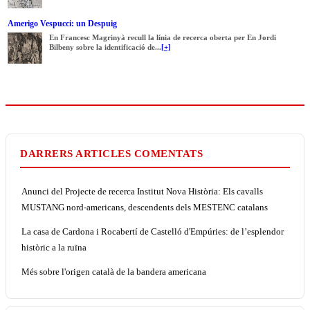
Amerigo Vespucci: un Despuig
En Francesc Magrinyà recull la línia de recerca oberta per En Jordi
Bilbeny sobre la identificació de...
[+]
DARRERS ARTICLES COMENTATS
Anunci del Projecte de recerca Institut Nova Història: Els cavalls
MUSTANG nord-americans, descendents dels MESTENC catalans
La casa de Cardona i Rocabertí de Castelló d'Empúries: de l’esplendor
històric a la ruïna
Més sobre l'origen català de la bandera americana