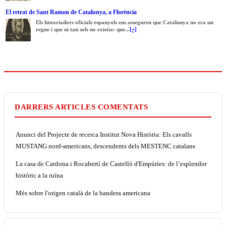
El retrat de Sant Ramon de Catalunya, a Florència
Els historiadors oficials espanyols ens asseguren que Catalunya no era un
regne i que ni tan sols no existia: que...
[+]
DARRERS ARTICLES COMENTATS
Anunci del Projecte de recerca Institut Nova Història: Els cavalls
MUSTANG nord-americans, descendents dels MESTENC catalans
La casa de Cardona i Rocabertí de Castelló d'Empúries: de l’esplendor
històric a la ruïna
Més sobre l'origen català de la bandera americana