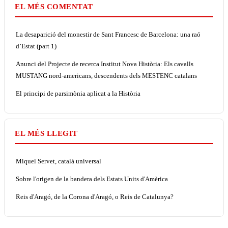
EL MÉS COMENTAT
La desaparició del monestir de Sant Francesc de Barcelona: una raó
d’Estat (part 1)
Anunci del Projecte de recerca Institut Nova Història: Els cavalls
MUSTANG nord-americans, descendents dels MESTENC catalans
El principi de parsimònia aplicat a la Història
EL MÉS LLEGIT
Miquel Servet, català universal
Sobre l'origen de la bandera dels Estats Units d'Amèrica
Reis d'Aragó, de la Corona d'Aragó, o Reis de Catalunya?