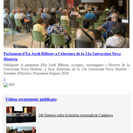
Parlament d’En Jordi Bilbeny a l’obertura de la 13a Universitat Nova
Història
Publiquem el parlament d'En Jordi Bilbeny, escriptor, investigador i Director de la
Universitat Nova Història; a l'acte d'obertura de la 13a Universitat Nova Història -
Jornades d'Història i Pensament d'aquest 2026.
»
683
Vídeos recentment publicats
:
24è Simposi sobre la història censurada de Catalunya