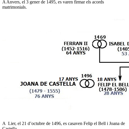
A Anvers, el 3 gener de 1495, es varen firmar els acords
matrimonials.
A Lier, el 21 d’octubre de 1496, es casaven Felip el Bell i Joana de
Castella.