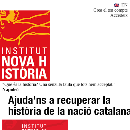
EN
Crea el teu compte
Accedeix
"Què és la història? Una senzilla faula que tots hem acceptat."
Napoleó