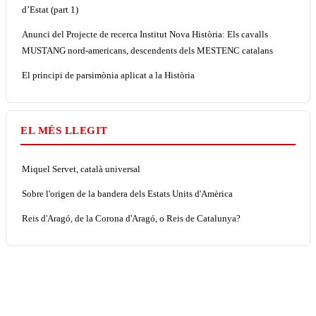
d’Estat (part 1)
Anunci del Projecte de recerca Institut Nova Història: Els cavalls
MUSTANG nord-americans, descendents dels MESTENC catalans
El principi de parsimònia aplicat a la Història
EL MÉS LLEGIT
Miquel Servet, català universal
Sobre l'origen de la bandera dels Estats Units d'Amèrica
Reis d'Aragó, de la Corona d'Aragó, o Reis de Catalunya?