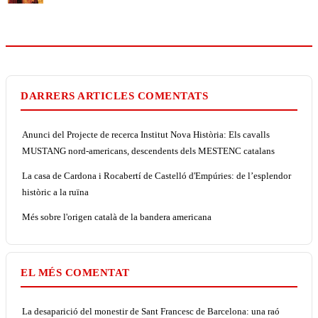
DARRERS ARTICLES COMENTATS
Anunci del Projecte de recerca Institut Nova Història: Els cavalls
MUSTANG nord-americans, descendents dels MESTENC catalans
La casa de Cardona i Rocabertí de Castelló d'Empúries: de l’esplendor
històric a la ruïna
Més sobre l'origen català de la bandera americana
EL MÉS COMENTAT
La desaparició del monestir de Sant Francesc de Barcelona: una raó