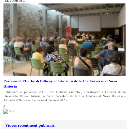
EDITORIAL
Parlament d’En Jordi Bilbeny a l’obertura de la 13a Universitat Nova
Història
Publiquem el parlament d'En Jordi Bilbeny, escriptor, investigador i Director de la
Universitat Nova Història; a l'acte d'obertura de la 13a Universitat Nova Història -
Jornades d'Història i Pensament d'aquest 2026.
»
565
Vídeos recentment publicats
: