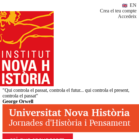
EN
Crea el teu compte
Accedeix
"Qui controla el passat, controla el futur... qui controla el present,
controla el passat"
George Orwell