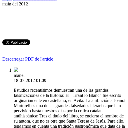
maig del 2012
Descarregar PDF de l'article
manel
18-07-2012 01:09
Estudios recentísimos demuestran una de las grandes
falsificaciones de la historia: El "Tirant lo Blanc" fue escrito
originariamente en castellano, en Avila. La atribución a Joanot
Martorell es una de las grandes falsedades literarias que han
pervivido hasta nuestros días por la crítica catalana
antihispánica: Tras el título del libro, se encierra el nombre de
su autora, que no es otra que Santa Teresa de Jesús. Para ello,
tengamos en cuenta una tradición gastronómica que data de la