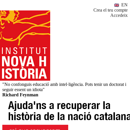
EN
Crea el teu compte
Accedeix
"No confonguis educació amb intel·ligència. Pots tenir un doctorat i
seguir essent un idiota"
Richard Feynman