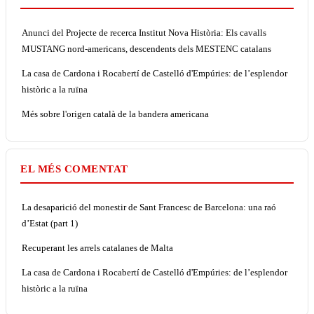
Anunci del Projecte de recerca Institut Nova Història: Els cavalls
MUSTANG nord-americans, descendents dels MESTENC catalans
La casa de Cardona i Rocabertí de Castelló d'Empúries: de l’esplendor
històric a la ruïna
Més sobre l'origen català de la bandera americana
EL MÉS COMENTAT
La desaparició del monestir de Sant Francesc de Barcelona: una raó
d’Estat (part 1)
Recuperant les arrels catalanes de Malta
La casa de Cardona i Rocabertí de Castelló d'Empúries: de l’esplendor
històric a la ruïna