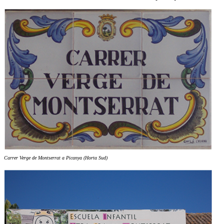
Carrer Verge de Montserrat a Picanya (Horta Sud)