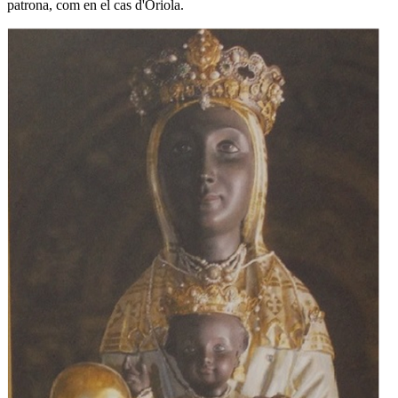
patrona, com en el cas d'Oriola.