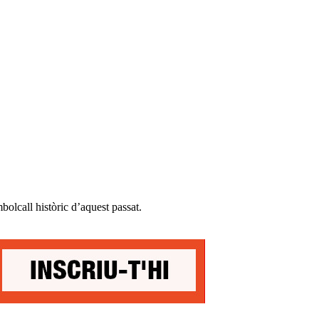
mbolcall històric d’aquest passat.