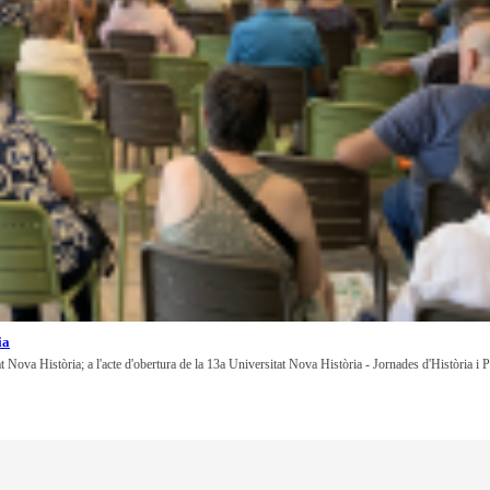
ia
at Nova Història; a l'acte d'obertura de la 13a Universitat Nova Història - Jornades d'Història i