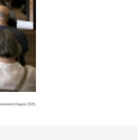
 Pensament d'aquest 2026.