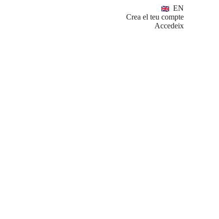
EN
Crea el teu compte
Accedeix