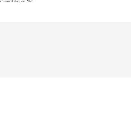
 Pensament d'aquest 2026.