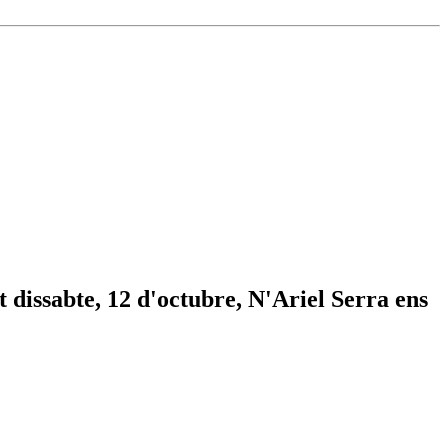
dissabte, 12 d'octubre, N'Ariel Serra ens