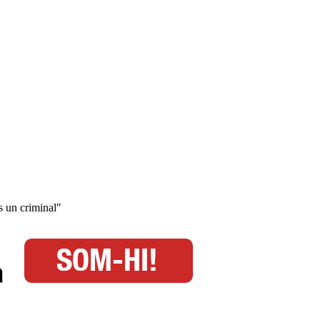
és un criminal"