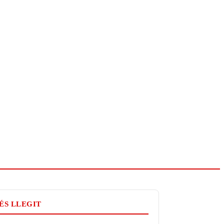
ÉS LLEGIT