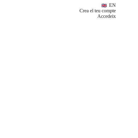
EN
Crea el teu compte
Accedeix