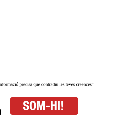
 informació precisa que contradiu les teves creences"