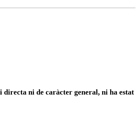
directa ni de caràcter general, ni ha estat