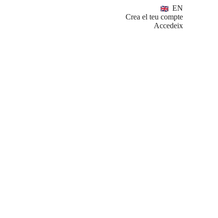
EN
Crea el teu compte
Accedeix