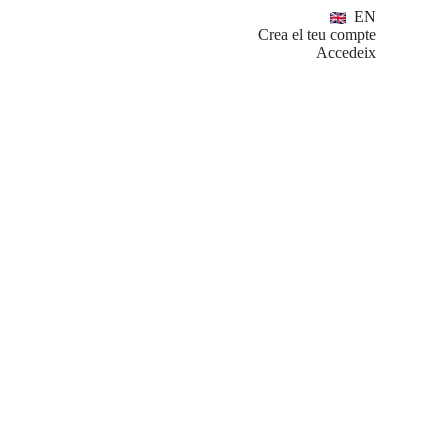
EN
Crea el teu compte
Accedeix