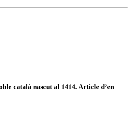
ble català nascut al 1414. Article d’en