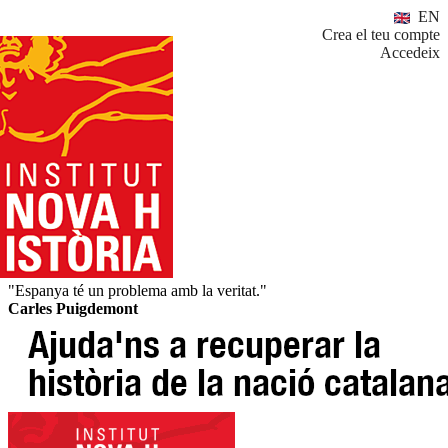
EN
Crea el teu compte
Accedeix
"Espanya té un problema amb la veritat."
Carles Puigdemont