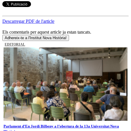
Descarregar PDF de l'article
Els comentaris per aquest article ja estan tancats.
Adhereix-te a l'Institut Nova Història!
EDITORIAL
Parlament d’En Jordi Bilbeny a l’obertura de la 13a Universitat Nova