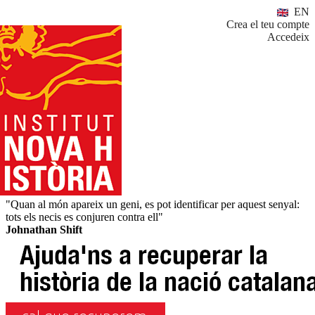
EN
Crea el teu compte
Accedeix
"Quan al món apareix un geni, es pot identificar per aquest senyal:
tots els necis es conjuren contra ell"
Johnathan Shift