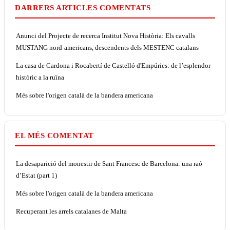
DARRERS ARTICLES COMENTATS
Anunci del Projecte de recerca Institut Nova Història: Els cavalls
MUSTANG nord-americans, descendents dels MESTENC catalans
La casa de Cardona i Rocabertí de Castelló d'Empúries: de l’esplendor
històric a la ruïna
Més sobre l'origen català de la bandera americana
EL MÉS COMENTAT
La desaparició del monestir de Sant Francesc de Barcelona: una raó
d’Estat (part 1)
Més sobre l'origen català de la bandera americana
Recuperant les arrels catalanes de Malta