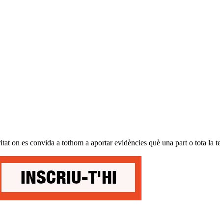
at on es convida a tothom a aportar evidències què una part o tota la te