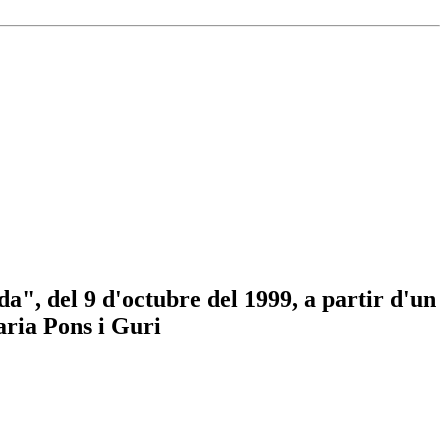
a", del 9 d'octubre del 1999, a partir d'un
aria Pons i Guri