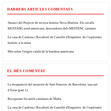
DARRERS ARTICLES COMENTATS
Anunci del Projecte de recerca Institut Nova Història: Els cavalls
MUSTANG nord-americans, descendents dels MESTENC catalans
La casa de Cardona i Rocabertí de Castelló d'Empúries: de l’esplendor
històric a la ruïna
Més sobre l'origen català de la bandera americana
EL MÉS COMENTAT
La desaparició del monestir de Sant Francesc de Barcelona: una raó
d’Estat (part 1)
Recuperant les arrels catalanes de Malta
La casa de Cardona i Rocabertí de Castelló d'Empúries: de l’esplendor