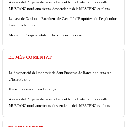
Anunci del Projecte de recerca Institut Nova Història: Els cavalls
MUSTANG nord-americans, descendents dels MESTENC catalans
La casa de Cardona i Rocabertí de Castelló d'Empúries: de l’esplendor
històric a la ruïna
Més sobre l'origen català de la bandera americana
EL MÉS COMENTAT
La desaparició del monestir de Sant Francesc de Barcelona: una raó
d’Estat (part 1)
Hispanoamericanitzar Espanya
Anunci del Projecte de recerca Institut Nova Història: Els cavalls
MUSTANG nord-americans, descendents dels MESTENC catalans