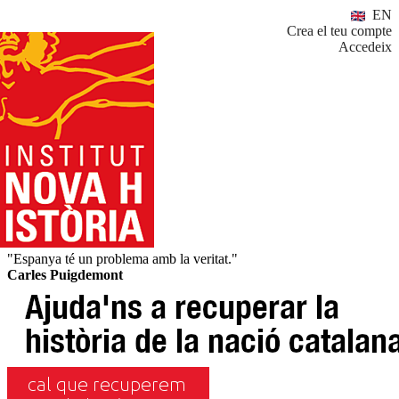
EN
Crea el teu compte
Accedeix
"Espanya té un problema amb la veritat."
Carles Puigdemont