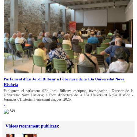
Parlament d’En Jordi Bilbeny a l’obertura de la 13a Universitat Nova
Història
Publiquem el parlament d'En Jordi Bilbeny, escriptor, investigador i Director de la
Universitat Nova Història; a l'acte d'obertura de la 13a Universitat Nova Història -
Jornades d'Història i Pensament d'aquest 2026.
»
549
Vídeos recentment publicats
: