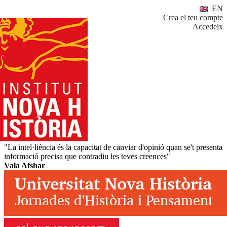
EN
Crea el teu compte
Accedeix
"La intel·liència és la capacitat de canviar d'opinió quan se't presenta
informació precisa que contradiu les teves creences"
Vala Afshar