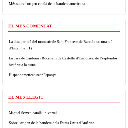
Més sobre l'origen català de la bandera americana
EL MÉS COMENTAT
La desaparició del monestir de Sant Francesc de Barcelona: una raó
d’Estat (part 1)
La casa de Cardona i Rocabertí de Castelló d'Empúries: de l’esplendor
històric a la ruïna
Hispanoamericanitzar Espanya
EL MÉS LLEGIT
Miquel Servet, català universal
Sobre l'origen de la bandera dels Estats Units d'Amèrica