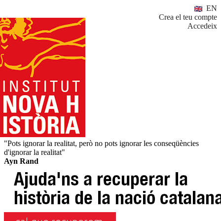
EN
Crea el teu compte
Accedeix
"Pots ignorar la realitat, però no pots ignorar les conseqüències
d'ignorar la realitat"
Ayn Rand