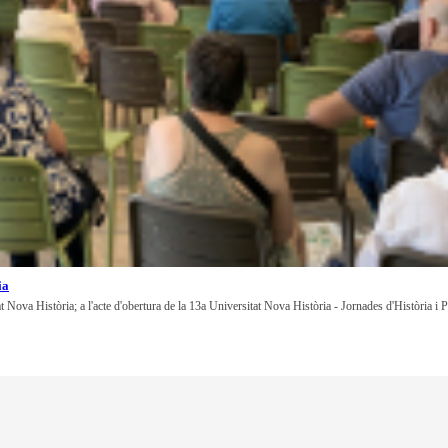
ia
at Nova Història; a l'acte d'obertura de la 13a Universitat Nova Història - Jornades d'Història i