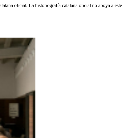
lana oficial. La historiografía catalana oficial no apoya a este