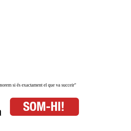
gnorem si és exactament el que va succeir"