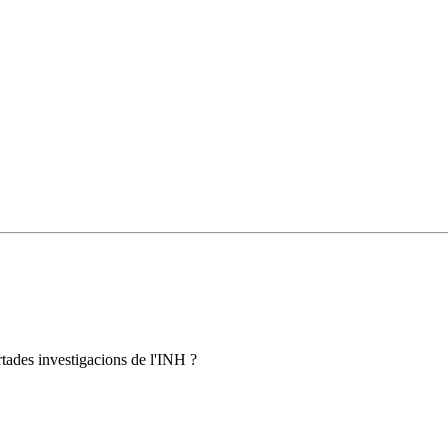
rtades investigacions de l'INH ?