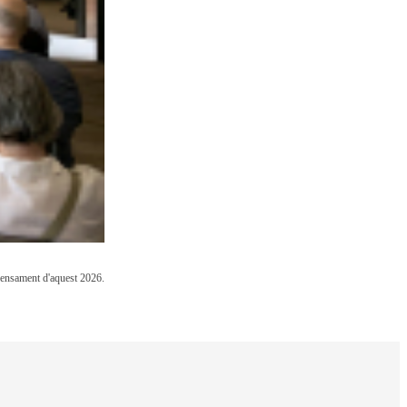
 Pensament d'aquest 2026.