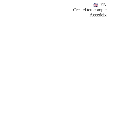
EN
Crea el teu compte
Accedeix