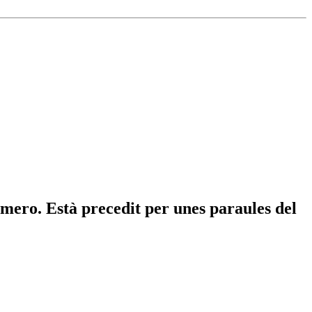
número. Està precedit per unes paraules del