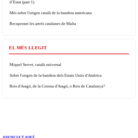
d’Estat (part 1)
Més sobre l'origen català de la bandera americana
Recuperant les arrels catalanes de Malta
EL MÉS LLEGIT
Miquel Servet, català universal
Sobre l'origen de la bandera dels Estats Units d'Amèrica
Reis d'Aragó, de la Corona d'Aragó, o Reis de Catalunya?
ANUNCIA'T AQUÍ