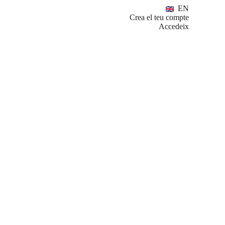
EN
Crea el teu compte
Accedeix