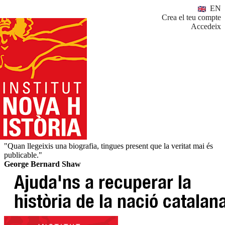
EN
Crea el teu compte
Accedeix
"Quan llegeixis una biografia, tingues present que la veritat mai és
publicable."
George Bernard Shaw