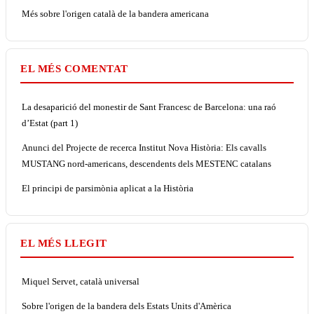
Més sobre l'origen català de la bandera americana
EL MÉS COMENTAT
La desaparició del monestir de Sant Francesc de Barcelona: una raó
d’Estat (part 1)
Anunci del Projecte de recerca Institut Nova Història: Els cavalls
MUSTANG nord-americans, descendents dels MESTENC catalans
El principi de parsimònia aplicat a la Història
EL MÉS LLEGIT
Miquel Servet, català universal
Sobre l'origen de la bandera dels Estats Units d'Amèrica