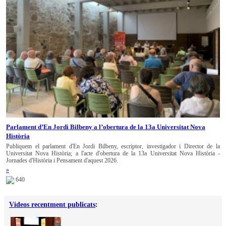
Parlament d’En Jordi Bilbeny a l’obertura de la 13a Universitat Nova
Història
Publiquem el parlament d'En Jordi Bilbeny, escriptor, investigador i Director de la
Universitat Nova Història; a l'acte d'obertura de la 13a Universitat Nova Història -
Jornades d'Història i Pensament d'aquest 2026.
»
640
Vídeos recentment publicats
: