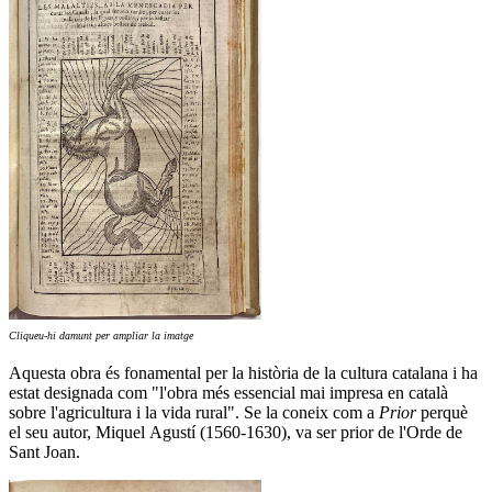
Cliqueu-hi damunt per ampliar la imatge
Aquesta obra és fonamental per la història de la cultura catalana i ha
estat designada com "l'obra més essencial mai impresa en català
sobre l'agricultura i la vida rural". Se la coneix com a
Prior
perquè
el seu autor, Miquel Agustí (1560-1630), va ser prior de l'Orde de
Sant Joan.