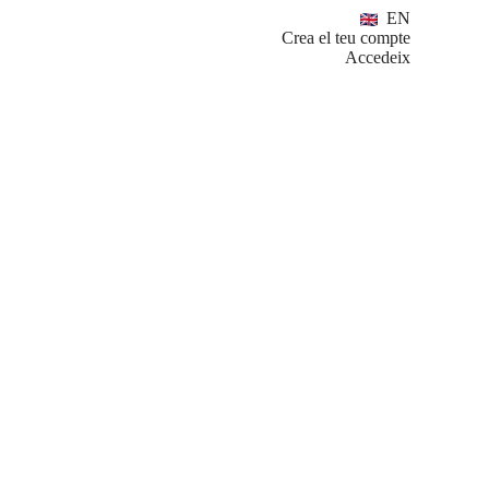
EN
Crea el teu compte
Accedeix