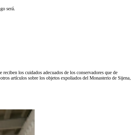
go será.
de reciben los cuidados adecuados de los conservadores que de
 otros artículos sobre los objetos expoliados del Monasterio de Sijena,