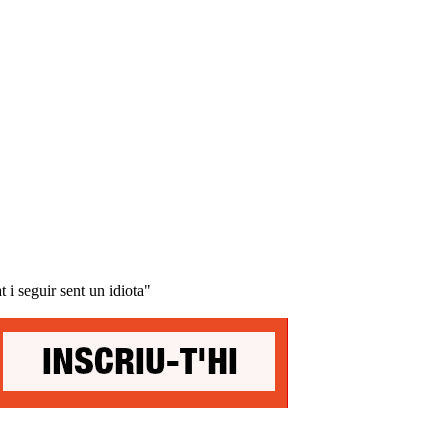
 i seguir sent un idiota"