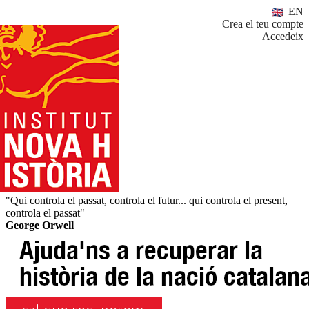
EN
Crea el teu compte
Accedeix
"Qui controla el passat, controla el futur... qui controla el present,
controla el passat"
George Orwell