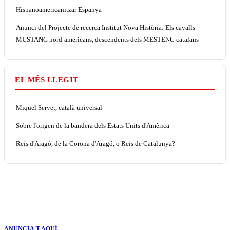
Hispanoamericanitzar Espanya
Anunci del Projecte de recerca Institut Nova Història: Els cavalls
MUSTANG nord-americans, descendents dels MESTENC catalans
EL MÉS LLEGIT
Miquel Servet, català universal
Sobre l'origen de la bandera dels Estats Units d'Amèrica
Reis d'Aragó, de la Corona d'Aragó, o Reis de Catalunya?
ANUNCIA'T AQUÍ