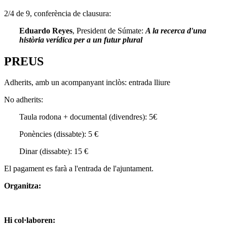
2/4 de 9, conferència de clausura:
Eduardo Reyes
, President de Súmate:
A la recerca d'una
història verídica per a un futur plural
PREUS
Adherits, amb un acompanyant inclòs: entrada lliure
No adherits:
Taula rodona + documental (divendres): 5€
Ponències (dissabte): 5 €
Dinar (dissabte): 15 €
El pagament es farà a l'entrada de l'ajuntament.
Organitza:
Hi col·laboren: