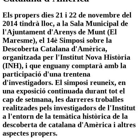
Els propers dies 21 i 22 de novembre del
2014 tindrà lloc, a la Sala Municipal de
l'Ajuntament d'Arenys de Munt (El
Maresme), el 14è Simposi sobre la
Descoberta Catalana d'Amèrica,
organitzada per l'Institut Nova Història
(INH), i que enguany comptarà amb la
participació d'una trentena
d'investigadors. El simposi reuneix, en
una exposició continuada durant tot el
cap de setmana, les darreres troballes
realitzades pels investigadors de l'Institut
a l'entorn de la temàtica històrica de la
descoberta de catalana d'Amèrica i altres
aspectes propers.