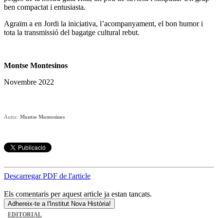
ben compactat i entusiasta.
Agraïm a en Jordi la iniciativa, l’acompanyament, el bon humor i
tota la transmissió del bagatge cultural rebut.
Montse Montesinos
Novembre 2022
Autor:
Montse Montesinos
Descarregar PDF de l'article
Els comentaris per aquest article ja estan tancats.
Adhereix-te a l'Institut Nova Història!
EDITORIAL