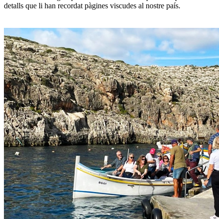
detalls que li han recordat pàgines viscudes al nostre país.