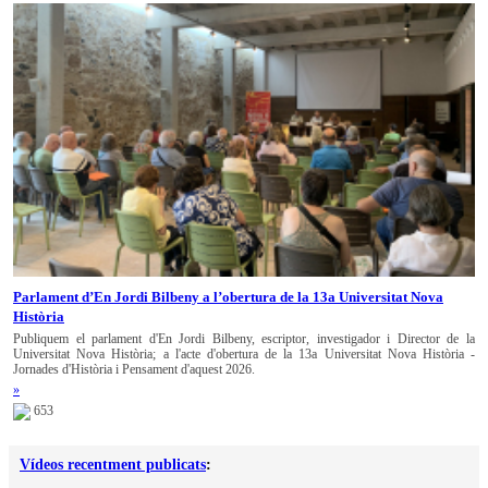
Parlament d’En Jordi Bilbeny a l’obertura de la 13a Universitat Nova
Història
Publiquem el parlament d'En Jordi Bilbeny, escriptor, investigador i Director de la
Universitat Nova Història; a l'acte d'obertura de la 13a Universitat Nova Història -
Jornades d'Història i Pensament d'aquest 2026.
»
653
Vídeos recentment publicats
: