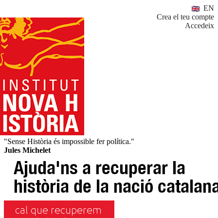
EN
Crea el teu compte
Accedeix
"Sense Història és impossible fer política."
Jules Michelet