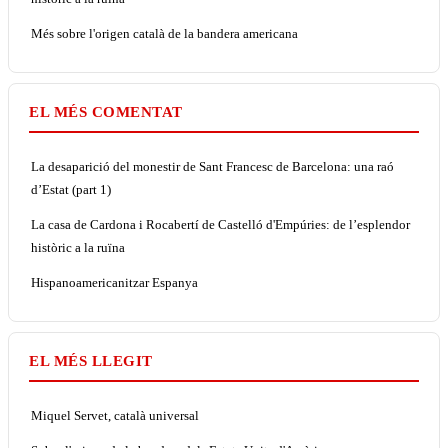
Més sobre l'origen català de la bandera americana
EL MÉS COMENTAT
La desaparició del monestir de Sant Francesc de Barcelona: una raó
d’Estat (part 1)
La casa de Cardona i Rocabertí de Castelló d'Empúries: de l’esplendor
històric a la ruïna
Hispanoamericanitzar Espanya
EL MÉS LLEGIT
Miquel Servet, català universal