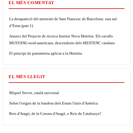
EL MÉS COMENTAT
La desaparició del monestir de Sant Francesc de Barcelona: una raó
d’Estat (part 1)
Anunci del Projecte de recerca Institut Nova Història: Els cavalls
MUSTANG nord-americans, descendents dels MESTENC catalans
El principi de parsimònia aplicat a la Història
EL MÉS LLEGIT
Miquel Servet, català universal
Sobre l'origen de la bandera dels Estats Units d'Amèrica
Reis d'Aragó, de la Corona d'Aragó, o Reis de Catalunya?