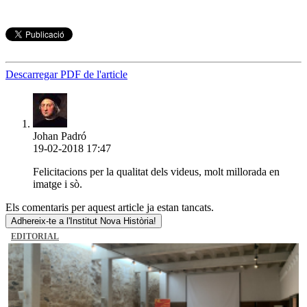
Descarregar PDF de l'article
Johan Padró
19-02-2018 17:47
Felicitacions per la qualitat dels videus, molt millorada en
imatge i sò.
Els comentaris per aquest article ja estan tancats.
Adhereix-te a l'Institut Nova Història!
EDITORIAL