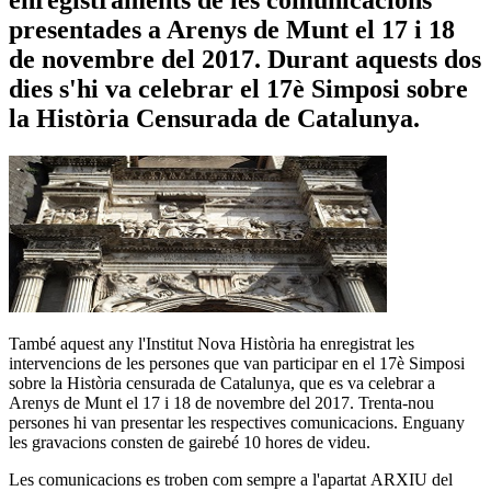
presentades a Arenys de Munt el 17 i 18
de novembre del 2017. Durant aquests dos
dies s'hi va celebrar el 17è Simposi sobre
la Història Censurada de Catalunya.
També aquest any l'Institut Nova Història ha enregistrat les
intervencions de les persones que van participar en el 17è Simposi
sobre la Història censurada de Catalunya, que es va celebrar a
Arenys de Munt el 17 i 18 de novembre del 2017. Trenta-nou
persones hi van presentar les respectives comunicacions. Enguany
les gravacions consten de gairebé 10 hores de videu.
Les comunicacions es troben com sempre a l'apartat ARXIU del