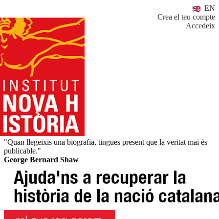
EN
Crea el teu compte
Accedeix
"Quan llegeixis una biografia, tingues present que la veritat mai és
publicable."
George Bernard Shaw