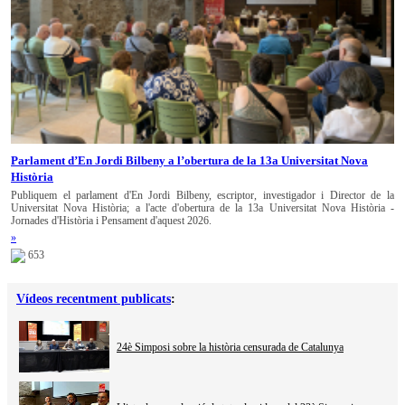
Parlament d’En Jordi Bilbeny a l’obertura de la 13a Universitat Nova
Història
Publiquem el parlament d'En Jordi Bilbeny, escriptor, investigador i Director de la
Universitat Nova Història; a l'acte d'obertura de la 13a Universitat Nova Història -
Jornades d'Història i Pensament d'aquest 2026.
»
653
Vídeos recentment publicats
:
24è Simposi sobre la història censurada de Catalunya