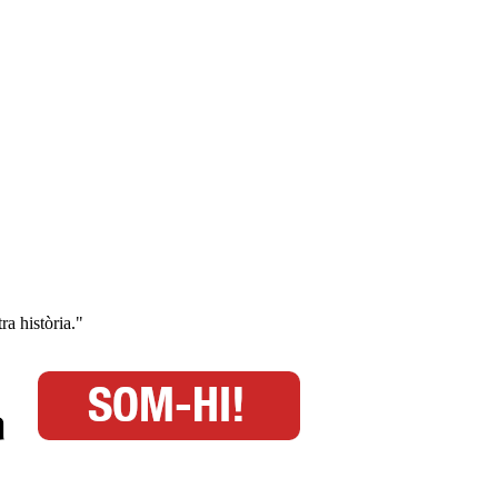
ra història."