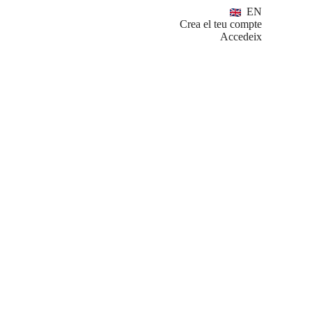
EN
Crea el teu compte
Accedeix