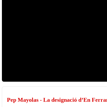
Pep Mayolas - La designació d’En Ferra