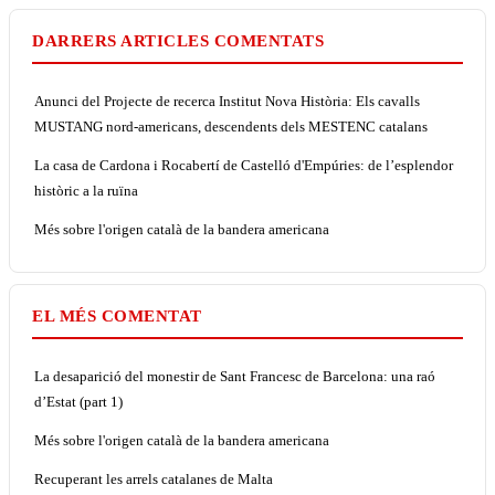
DARRERS ARTICLES COMENTATS
Anunci del Projecte de recerca Institut Nova Història: Els cavalls
MUSTANG nord-americans, descendents dels MESTENC catalans
La casa de Cardona i Rocabertí de Castelló d'Empúries: de l’esplendor
històric a la ruïna
Més sobre l'origen català de la bandera americana
EL MÉS COMENTAT
La desaparició del monestir de Sant Francesc de Barcelona: una raó
d’Estat (part 1)
Més sobre l'origen català de la bandera americana
Recuperant les arrels catalanes de Malta