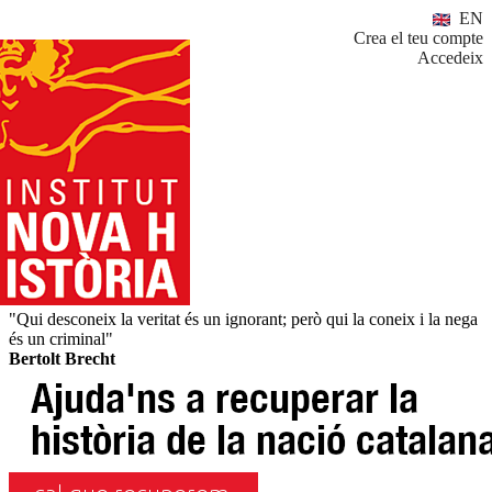
EN
Crea el teu compte
Accedeix
"Qui desconeix la veritat és un ignorant; però qui la coneix i la nega
és un criminal"
Bertolt Brecht