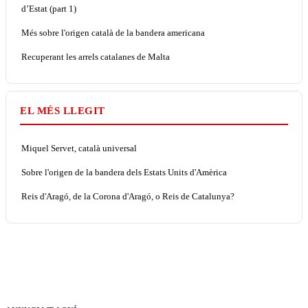
d’Estat (part 1)
Més sobre l'origen català de la bandera americana
Recuperant les arrels catalanes de Malta
EL MÉS LLEGIT
Miquel Servet, català universal
Sobre l'origen de la bandera dels Estats Units d'Amèrica
Reis d'Aragó, de la Corona d'Aragó, o Reis de Catalunya?