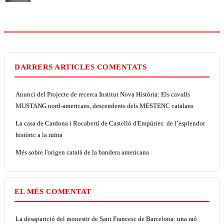
DARRERS ARTICLES COMENTATS
Anunci del Projecte de recerca Institut Nova Història: Els cavalls
MUSTANG nord-americans, descendents dels MESTENC catalans
La casa de Cardona i Rocabertí de Castelló d'Empúries: de l’esplendor
històric a la ruïna
Més sobre l'origen català de la bandera americana
EL MÉS COMENTAT
La desaparició del monestir de Sant Francesc de Barcelona: una raó