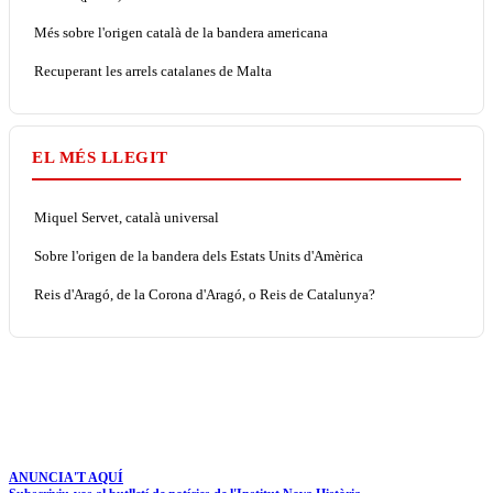
Més sobre l'origen català de la bandera americana
Recuperant les arrels catalanes de Malta
EL MÉS LLEGIT
Miquel Servet, català universal
Sobre l'origen de la bandera dels Estats Units d'Amèrica
Reis d'Aragó, de la Corona d'Aragó, o Reis de Catalunya?
ANUNCIA'T AQUÍ