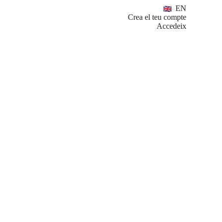
EN
Crea el teu compte
Accedeix