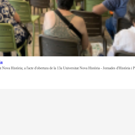
ia
at Nova Història; a l'acte d'obertura de la 13a Universitat Nova Història - Jornades d'Història i