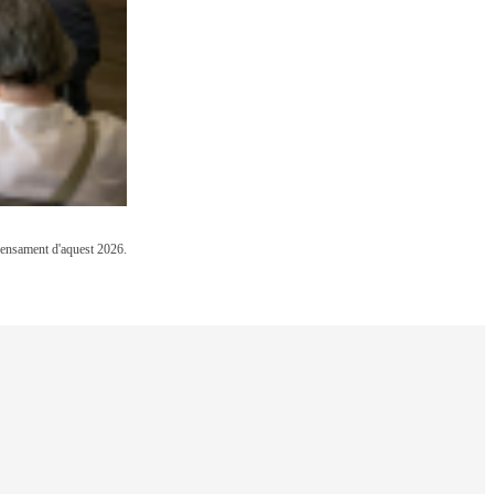
 Pensament d'aquest 2026.