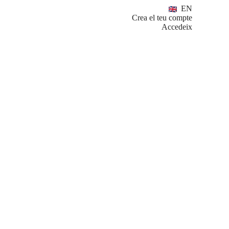
EN
Crea el teu compte
Accedeix