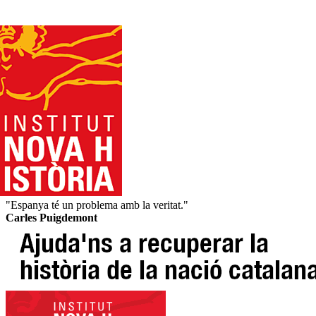
"Espanya té un problema amb la veritat."
Carles Puigdemont