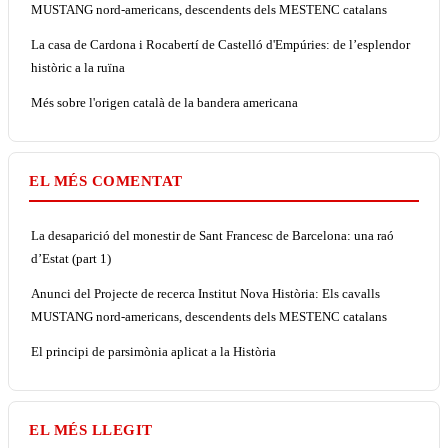
MUSTANG nord-americans, descendents dels MESTENC catalans
La casa de Cardona i Rocabertí de Castelló d'Empúries: de l’esplendor
històric a la ruïna
Més sobre l'origen català de la bandera americana
EL MÉS COMENTAT
La desaparició del monestir de Sant Francesc de Barcelona: una raó
d’Estat (part 1)
Anunci del Projecte de recerca Institut Nova Història: Els cavalls
MUSTANG nord-americans, descendents dels MESTENC catalans
El principi de parsimònia aplicat a la Història
EL MÉS LLEGIT