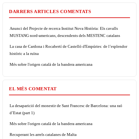
DARRERS ARTICLES COMENTATS
Anunci del Projecte de recerca Institut Nova Història: Els cavalls
MUSTANG nord-americans, descendents dels MESTENC catalans
La casa de Cardona i Rocabertí de Castelló d'Empúries: de l’esplendor
històric a la ruïna
Més sobre l'origen català de la bandera americana
EL MÉS COMENTAT
La desaparició del monestir de Sant Francesc de Barcelona: una raó
d’Estat (part 1)
Més sobre l'origen català de la bandera americana
Recuperant les arrels catalanes de Malta