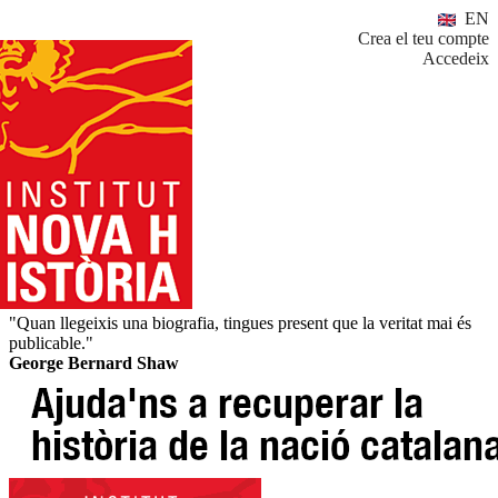
EN
Crea el teu compte
Accedeix
"Quan llegeixis una biografia, tingues present que la veritat mai és
publicable."
George Bernard Shaw