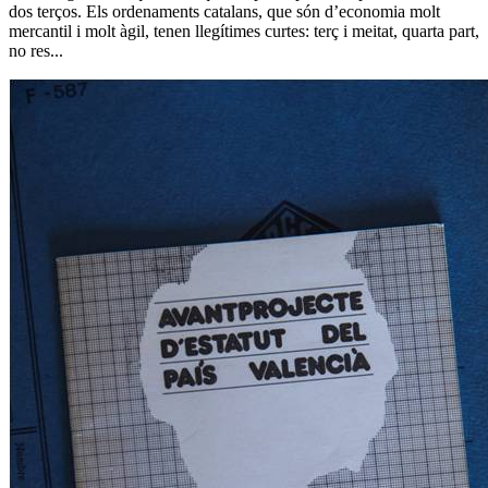
dos terços. Els ordenaments catalans, que són d’economia molt
mercantil i molt àgil, tenen llegítimes curtes: terç i meitat, quarta part,
no res...