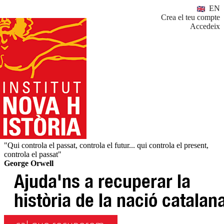
EN
Crea el teu compte
Accedeix
"Qui controla el passat, controla el futur... qui controla el present,
controla el passat"
George Orwell