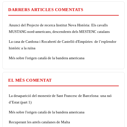
DARRERS ARTICLES COMENTATS
Anunci del Projecte de recerca Institut Nova Història: Els cavalls
MUSTANG nord-americans, descendents dels MESTENC catalans
La casa de Cardona i Rocabertí de Castelló d'Empúries: de l’esplendor
històric a la ruïna
Més sobre l'origen català de la bandera americana
EL MÉS COMENTAT
La desaparició del monestir de Sant Francesc de Barcelona: una raó
d’Estat (part 1)
Més sobre l'origen català de la bandera americana
Recuperant les arrels catalanes de Malta