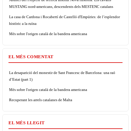
MUSTANG nord-americans, descendents dels MESTENC catalans
La casa de Cardona i Rocabertí de Castelló d'Empúries: de l’esplendor
històric a la ruïna
Més sobre l'origen català de la bandera americana
EL MÉS COMENTAT
La desaparició del monestir de Sant Francesc de Barcelona: una raó
d’Estat (part 1)
Més sobre l'origen català de la bandera americana
Recuperant les arrels catalanes de Malta
EL MÉS LLEGIT