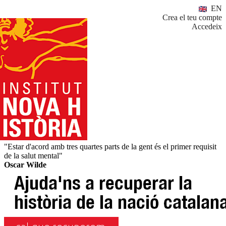
EN
Crea el teu compte
Accedeix
"Estar d'acord amb tres quartes parts de la gent és el primer requisit
de la salut mental"
Oscar Wilde