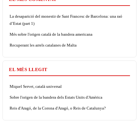
La desaparició del monestir de Sant Francesc de Barcelona: una raó
d’Estat (part 1)
Més sobre l'origen català de la bandera americana
Recuperant les arrels catalanes de Malta
EL MÉS LLEGIT
Miquel Servet, català universal
Sobre l'origen de la bandera dels Estats Units d'Amèrica
Reis d'Aragó, de la Corona d'Aragó, o Reis de Catalunya?