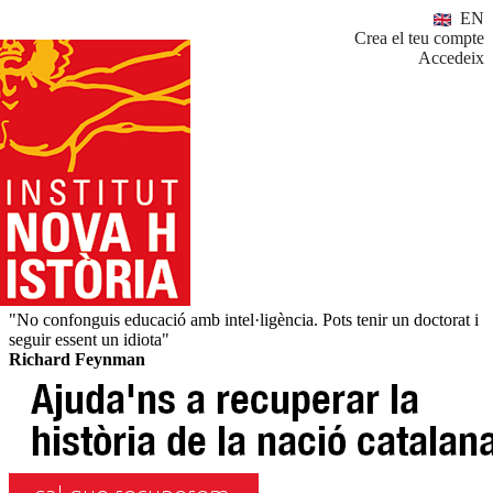
EN
Crea el teu compte
Accedeix
"No confonguis educació amb intel·ligència. Pots tenir un doctorat i
seguir essent un idiota"
Richard Feynman