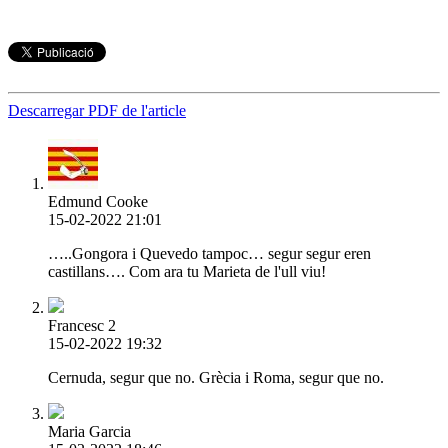
Descarregar PDF de l'article
Edmund Cooke
15-02-2022 21:01
…..Gongora i Quevedo tampoc… segur segur eren
castillans…. Com ara tu Marieta de l'ull viu!
Francesc 2
15-02-2022 19:32
Cernuda, segur que no. Grècia i Roma, segur que no.
Maria Garcia