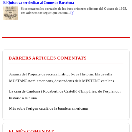
El Quixot va ser dedicat al Comte de Barcelona
Si comparem les portades de les dues primeres edicions del Quixot de 1605,
ens adonem tot seguit que en una...
[+]
DARRERS ARTICLES COMENTATS
Anunci del Projecte de recerca Institut Nova Història: Els cavalls
MUSTANG nord-americans, descendents dels MESTENC catalans
La casa de Cardona i Rocabertí de Castelló d'Empúries: de l’esplendor
històric a la ruïna
Més sobre l'origen català de la bandera americana
EL MÉS COMENTAT