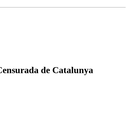
 Censurada de Catalunya