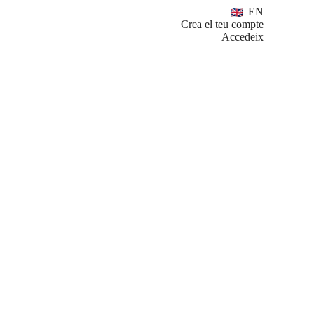
EN
Crea el teu compte
Accedeix