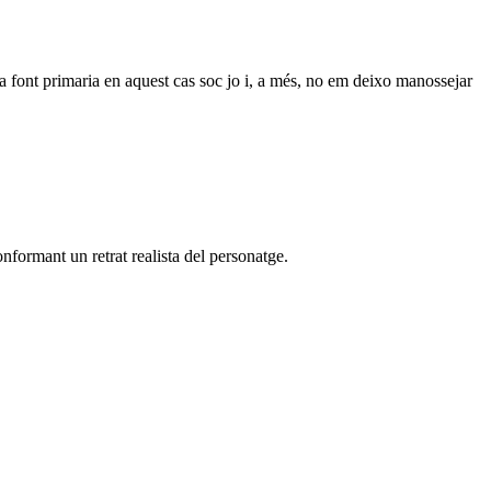
a font primaria en aquest cas soc jo i, a més, no em deixo manossejar
nformant un retrat realista del personatge.