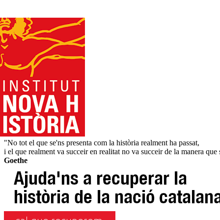
"No tot el que se'ns presenta com la història realment ha passat,
i el que realment va succeir en realitat no va succeir de la manera que 
Goethe