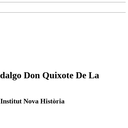
Hidalgo Don Quixote De La
'Institut Nova Història