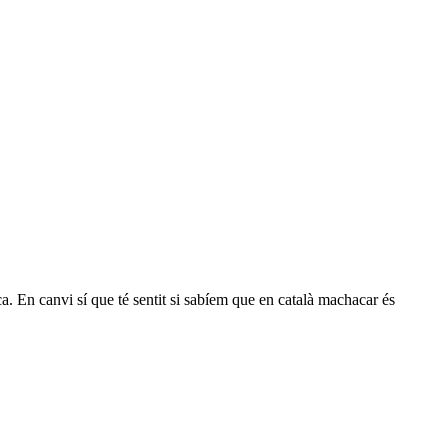
 En canvi sí que té sentit si sabíem que en català machacar és