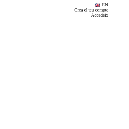
EN
Crea el teu compte
Accedeix