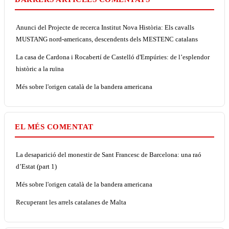
Anunci del Projecte de recerca Institut Nova Història: Els cavalls
MUSTANG nord-americans, descendents dels MESTENC catalans
La casa de Cardona i Rocabertí de Castelló d'Empúries: de l’esplendor
històric a la ruïna
Més sobre l'origen català de la bandera americana
EL MÉS COMENTAT
La desaparició del monestir de Sant Francesc de Barcelona: una raó
d’Estat (part 1)
Més sobre l'origen català de la bandera americana
Recuperant les arrels catalanes de Malta