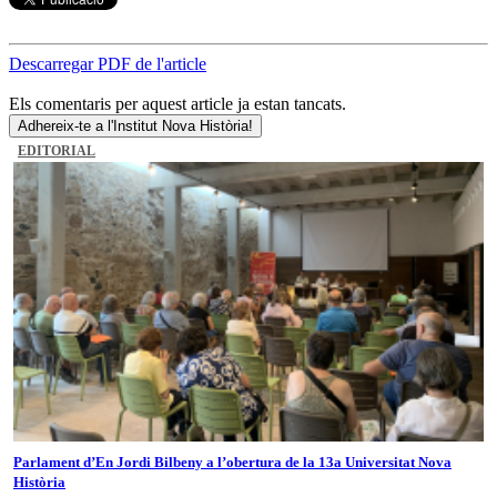
Descarregar PDF de l'article
Els comentaris per aquest article ja estan tancats.
Adhereix-te a l'Institut Nova Història!
EDITORIAL
Parlament d’En Jordi Bilbeny a l’obertura de la 13a Universitat Nova
Història