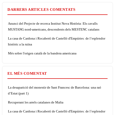
DARRERS ARTICLES COMENTATS
Anunci del Projecte de recerca Institut Nova Història: Els cavalls
MUSTANG nord-americans, descendents dels MESTENC catalans
La casa de Cardona i Rocabertí de Castelló d'Empúries: de l’esplendor
històric a la ruïna
Més sobre l'origen català de la bandera americana
EL MÉS COMENTAT
La desaparició del monestir de Sant Francesc de Barcelona: una raó
d’Estat (part 1)
Recuperant les arrels catalanes de Malta
La casa de Cardona i Rocabertí de Castelló d'Empúries: de l’esplendor